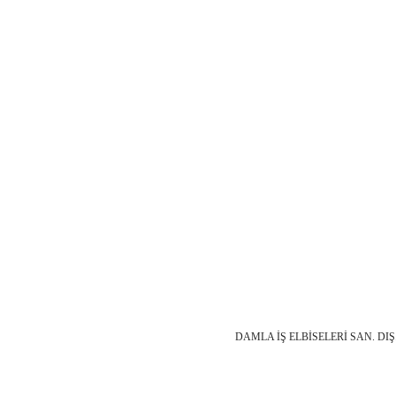
DAMLA İŞ ELBİSELERİ SAN. DIŞ. TİC